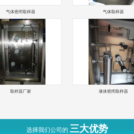
气体密闭取样器
气体取样器
取样器厂家
液体密闭取样器
三大优势
选择我们公司的