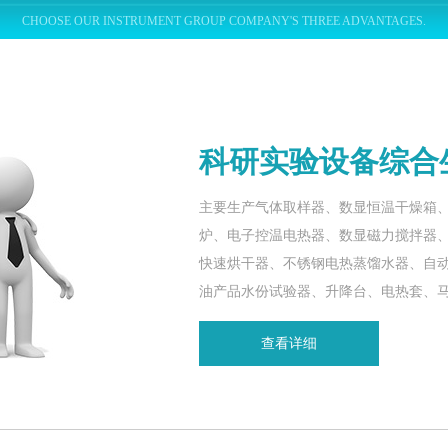
CHOOSE OUR INSTRUMENT GROUP COMPANY'S THREE ADVANTAGES.
科研实验设备综合
主要生产气体取样器、数显恒温干燥箱
炉、电子控温电热器、数显磁力搅拌器
快速烘干器、不锈钢电热蒸馏水器、自
油产品水份试验器、升降台、电热套、
查看详细