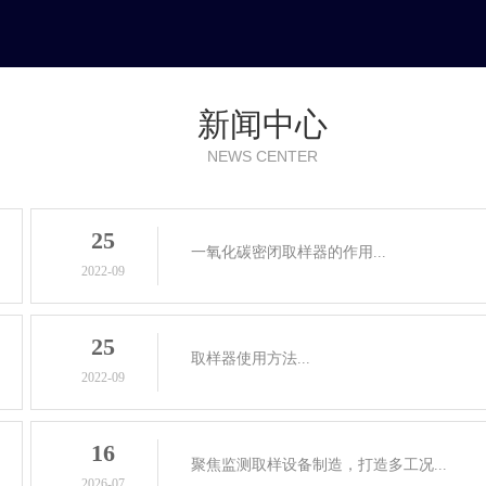
新闻中心
NEWS CENTER
25
一氧化碳密闭取样器的作用...
2022-09
25
取样器使用方法...
2022-09
16
聚焦监测取样设备制造，打造多工况...
2026-07