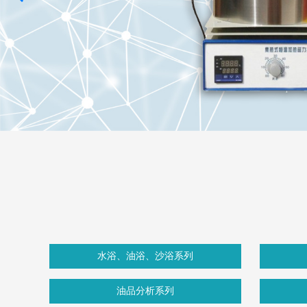
水浴、油浴、沙浴系列
油品分析系列