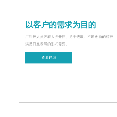
以客户的需求为目的
厂科技人员奔着大胆开拓、勇于进取、不断创新的精神，
满足日益发展的形式需要。
查看详细