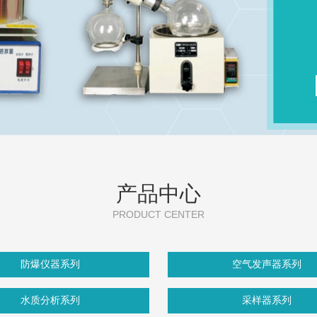
产品中心
PRODUCT CENTER
防爆仪器系列
空气发声器系列
水质分析系列
采样器系列