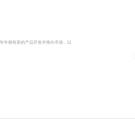
年年都有新的产品开发并推向市场，以