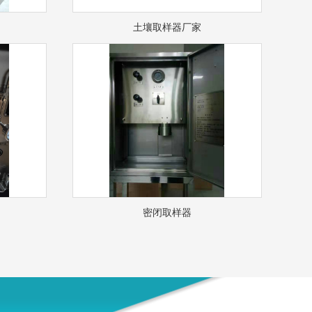
土壤取样器厂家
密闭取样器