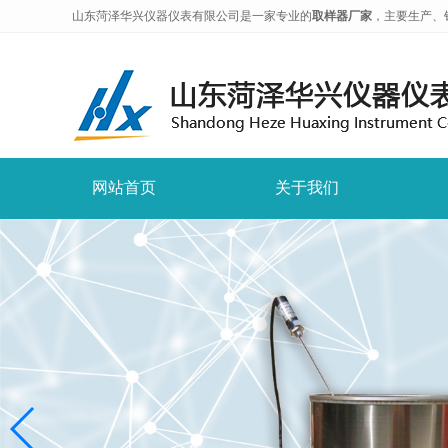
山东菏泽华兴仪器仪表有限公司是一家专业的
取样器厂家
，主要生产、
网站首页
关于我们