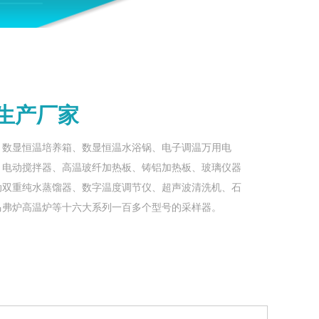
生产厂家
、数显恒温培养箱、数显恒温水浴锅、电子调温万用电
、电动搅拌器、高温玻纤加热板、铸铝加热板、玻璃仪器
动双重纯水蒸馏器、数字温度调节仪、超声波清洗机、石
马弗炉高温炉等十六大系列一百多个型号的采样器。