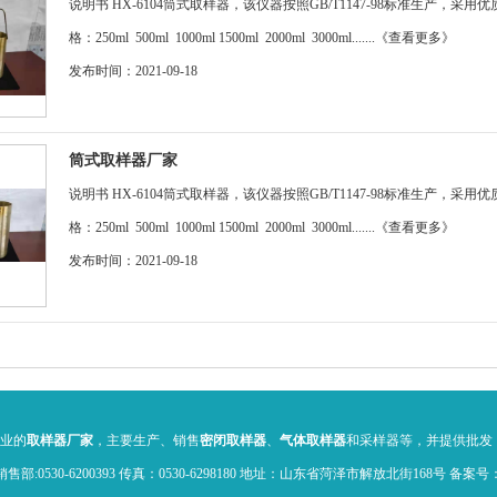
说明书 HX-6104筒式取样器，该仪器按照GB/T1147-98标准生产
格：250ml 500ml 1000ml 1500ml 2000ml 3000ml.......
《查看更多》
发布时间：2021-09-18
筒式取样器厂家
说明书 HX-6104筒式取样器，该仪器按照GB/T1147-98标准生产
格：250ml 500ml 1000ml 1500ml 2000ml 3000ml.......
《查看更多》
发布时间：2021-09-18
专业的
取样器厂家
，主要生产、销售
密闭取样器
、
气体取样器
和采样器等，并提供批发，报价
 / 销售部:0530-6200393 传真：0530-6298180 地址：山东省菏泽市解放北街168号 备案号