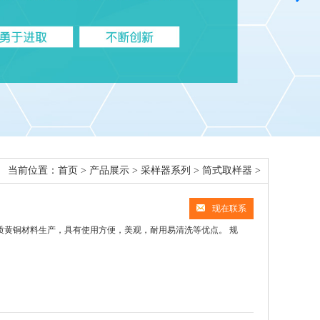
当前位置：
首页
>
产品展示
>
采样器系列
>
筒式取样器
>
现在联系
，采用优质黄铜材料生产，具有使用方便，美观，耐用易清洗等优点。 规