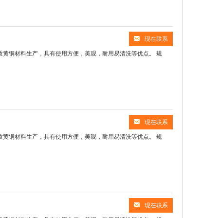
现在联系
，采用优质黄铜材料生产，具有使用方便，美观，耐用易清洗等优点。 规
现在联系
，采用优质黄铜材料生产，具有使用方便，美观，耐用易清洗等优点。 规
现在联系