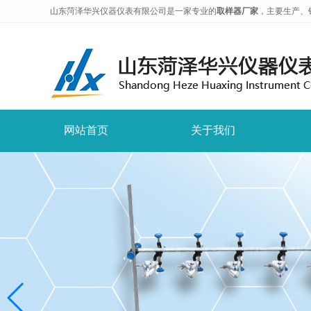
山东菏泽华兴仪器仪表有限公司是一家专业的
取样器厂家
，主要生产、
网站首页
关于我们