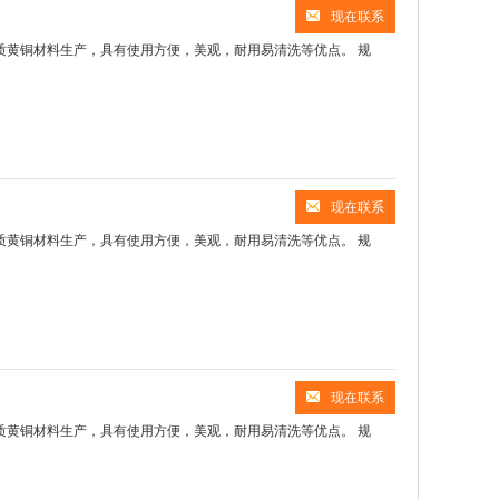
现在联系
，采用优质黄铜材料生产，具有使用方便，美观，耐用易清洗等优点。 规
现在联系
，采用优质黄铜材料生产，具有使用方便，美观，耐用易清洗等优点。 规
现在联系
，采用优质黄铜材料生产，具有使用方便，美观，耐用易清洗等优点。 规