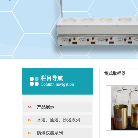
筒式取样器
栏目导航
Column navigation
产品展示
水浴、油浴、沙浴系列
防爆仪器系列