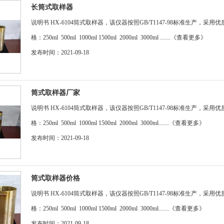
长筒式取样器
说明书 HX-6104筒式取样器，该仪器按照GB/T1147-98标准生产
格：250ml 500ml 1000ml 1500ml 2000ml 3000ml .......
《查看更多》
发布时间：2021-09-18
筒式取样器厂家
说明书 HX-6104筒式取样器，该仪器按照GB/T1147-98标准生产
格：250ml 500ml 1000ml 1500ml 2000ml 3000ml.......
《查看更多》
发布时间：2021-09-18
筒式取样器价格
说明书 HX-6104筒式取样器，该仪器按照GB/T1147-98标准生产
格：250ml 500ml 1000ml 1500ml 2000ml 3000ml.......
《查看更多》
发布时间：2021-09-18