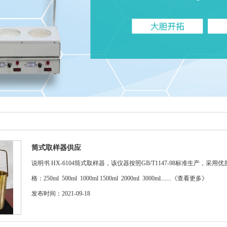
筒式取样器供应
说明书 HX-6104筒式取样器，该仪器按照GB/T1147-98标准生产
格：250ml 500ml 1000ml 1500ml 2000ml 3000ml.......
《查看更多》
发布时间：2021-09-18