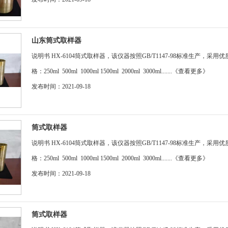
山东筒式取样器
说明书 HX-6104筒式取样器，该仪器按照GB/T1147-98标准生产
格：250ml 500ml 1000ml 1500ml 2000ml 3000ml.......
《查看更多》
发布时间：2021-09-18
筒式取样器
说明书 HX-6104筒式取样器，该仪器按照GB/T1147-98标准生产
格：250ml 500ml 1000ml 1500ml 2000ml 3000ml.......
《查看更多》
发布时间：2021-09-18
筒式取样器