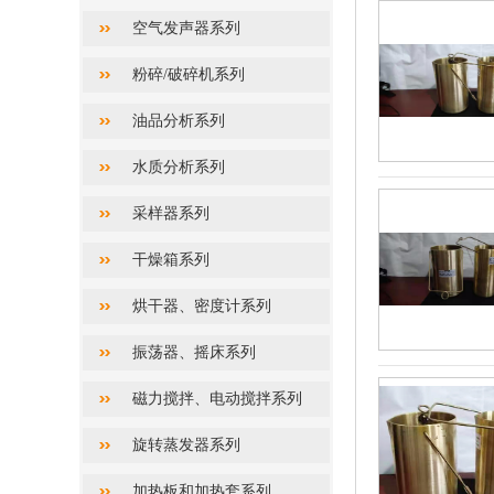
空气发声器系列
粉碎/破碎机系列
油品分析系列
水质分析系列
采样器系列
干燥箱系列
烘干器、密度计系列
振荡器、摇床系列
磁力搅拌、电动搅拌系列
旋转蒸发器系列
加热板和加热套系列